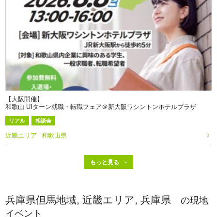
【大阪開催】
和歌山 UIターン就職・転職フェア＠新大阪ワシントンホテルプラザ
リアル
相談会
近畿エリア
和歌山県
兵庫県但馬地域, 近畿エリア, 兵庫県
の現地
イベント