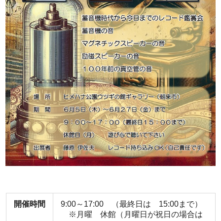
開催時間
9:00～17:00 （最終日は 15:00まで）
※月曜 休館（月曜日が祝日の場合は