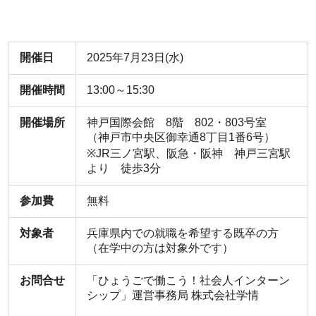
開催日
2025年7月23日(水)
開催時間
13:00～15:30
開催場所
神戸国際会館 8階 802・803号室
（神戸市中央区御幸通8丁目1番6号）
※JR三ノ宮駅、阪急・阪神 神戸三宮駅
より 徒歩3分
参加費
無料
対象者
兵庫県内での就職を希望する既卒の方
（在学中の方は対象外です）
お問合せ
「ひょうごで働こう！社会人インターン
シップ」運営事務局 株式会社学情