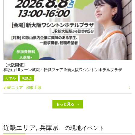
【大阪開催】
和歌山 UIターン就職・転職フェア＠新大阪ワシントンホテルプラザ
リアル
相談会
近畿エリア
和歌山県
近畿エリア, 兵庫県
の現地イベント