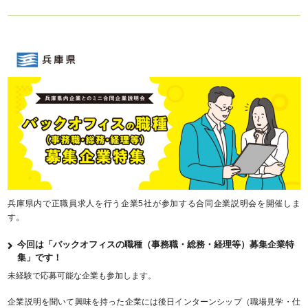
兵庫県内で正職員求人を行う企業5社が参加する合同企業説明会を開催しま
す。
今回は
「バックオフィスの職種（事務職・総務・経理等）募集企業特
集」
です！
未経験で応募可能な企業も参加します。
企業説明を聞いて興味を持った企業には後日インターンシップ（職場見学・仕