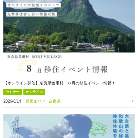
【オンライン開催】奈良県曽爾村 ８月の移住イベント情報！
セミナー
オンライン
2026/8/14
近畿エリア
奈良県