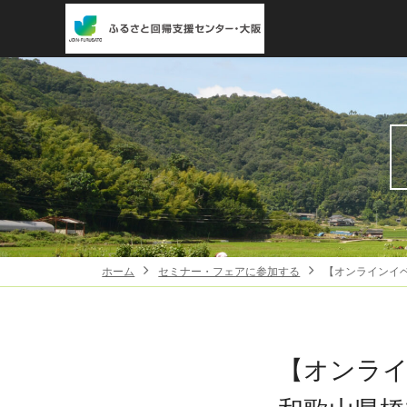
ホーム
セミナー・フェアに参加する
【オンラインイ
【オンラ