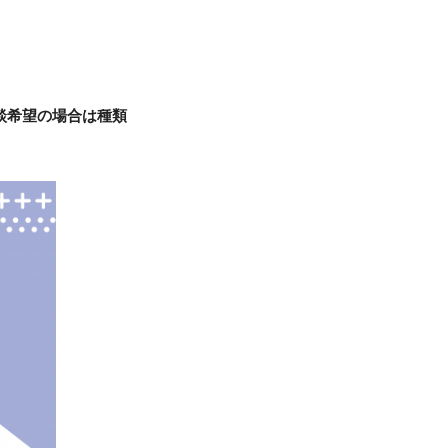
相談希望の場合は種類