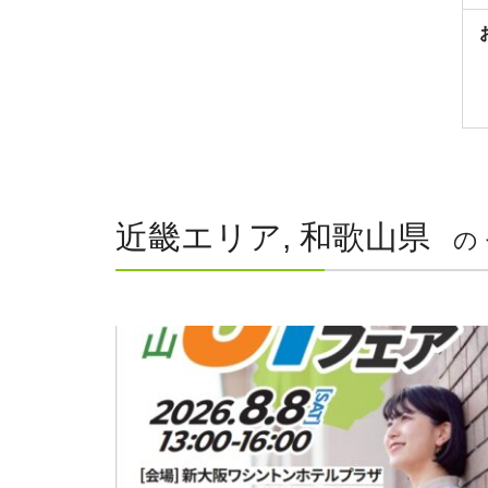
近畿エリア, 和歌山県
の