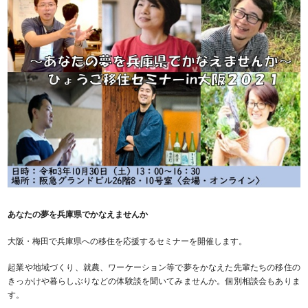
あなたの夢を兵庫県でかなえませんか
大阪・梅田で兵庫県への移住を応援するセミナーを開催します。
起業や地域づくり、就農、ワーケーション等で夢をかなえた先輩たちの移住の
きっかけや暮らしぶりなどの体験談を聞いてみませんか。個別相談会もありま
す。