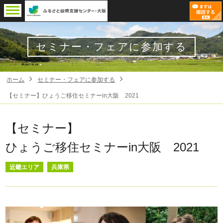
セミナー・フェアに参加する
ホーム
セミナー・フェアに参加する
【セミナー】ひょうご移住セミナーin大阪 2021
【セミナー】
ひょうご移住セミナーin大阪 2021
近畿エリア
兵庫県