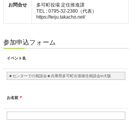
お問合せ
多可町役場 定住推進課
TEL : 0795-32-2380（代表）
https://teiju.takacho.net/
参加申込フォーム
イベント名
＊
お名前