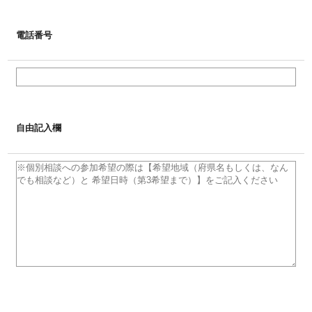
電話番号
自由記入欄