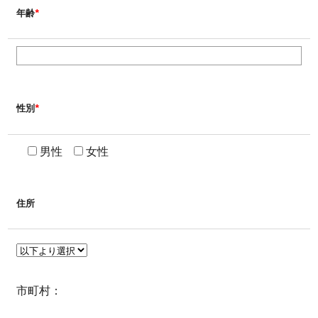
*
年齢
*
性別
男性
女性
住所
市町村：