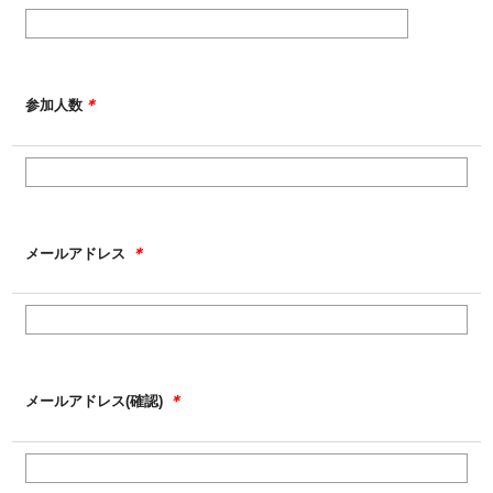
＊
参加人数
＊
メールアドレス
＊
メールアドレス(確認)