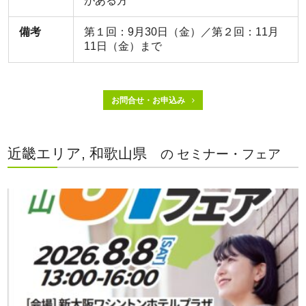
がある方
備考
第１回：9月30日（金）／第２回：11月
11日（金）まで
お問合せ・お申込み
近畿エリア, 和歌山県
の セミナー・フェア