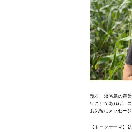
現在、淡路島の農
いことがあれば、
お気軽にメッセージ
【トークテーマ】就