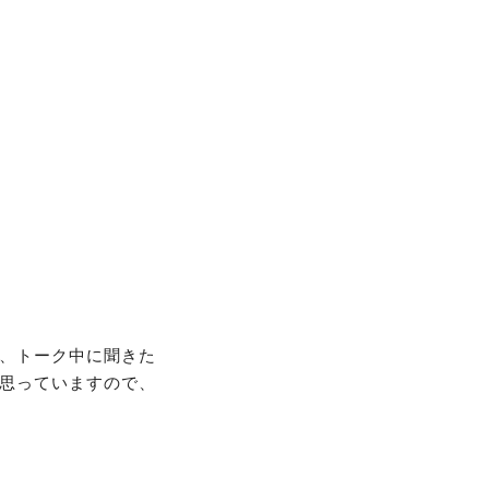
、トーク中に聞きた
思っていますので、