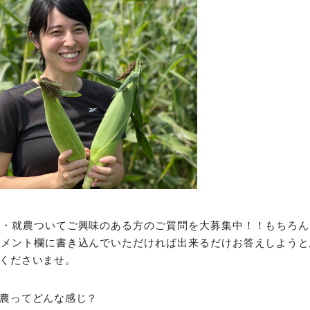
業・就農ついてご興味のある方のご質問を大募集中！！もちろん
コメント欄に書き込んでいただければ出来るだけお答えしようと
くださいませ。
農ってどんな感じ？