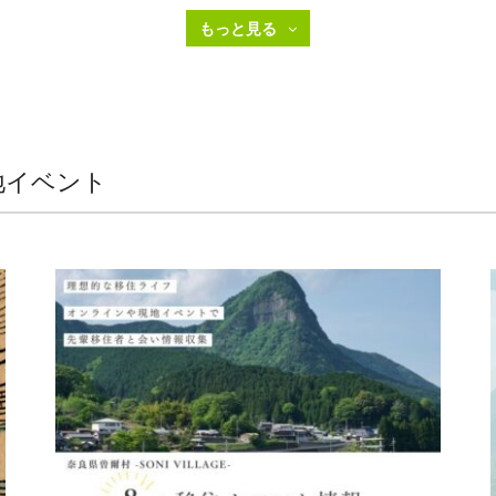
地イベント