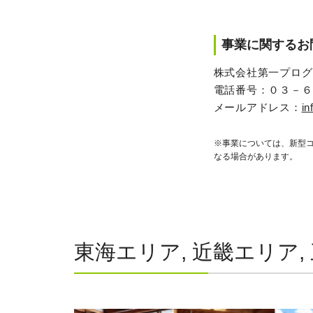
事業に関するお
株式会社第一プログ
電話番号：０３－６
メールアドレス：
in
※事業については、新型
なる場合があります。
東海エリア, 近畿エリア, 