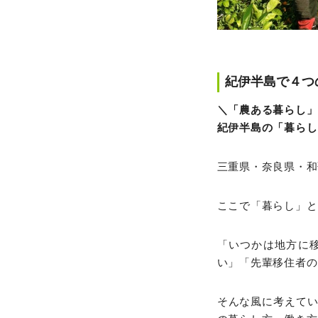
紀伊半島で４つ
＼「農ある暮らし」
紀伊半島の「暮らし
三重県・奈良県・和
ここで「暮らし」と
「いつかは地方に
い」「先輩移住者の
そんな風に考えて