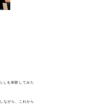
らしを体験してみた
しながら、これから