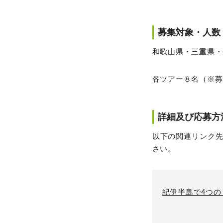
募集対象・人数
和歌山県・三重県・
各ツアー８名（※募
詳細及び応募方
以下の関連リンク
さい。
紀伊半島で4つ