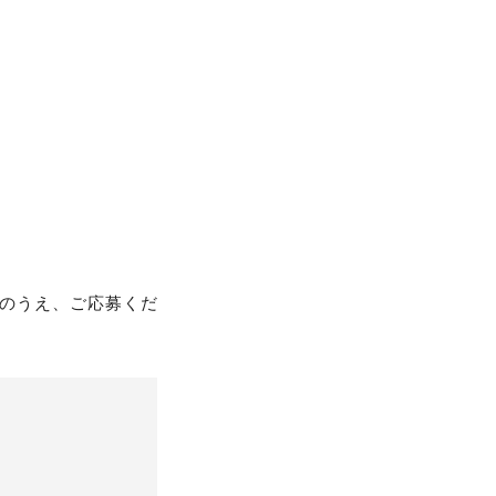
のうえ、ご応募くだ