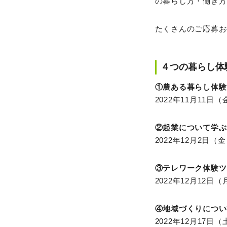
の暮らし方・働き方
たくさんのご応募お
４つの暮らし体
①農ある暮らし体験
2022年11月11日
②起業について学ぶ
2022年12月2日（
③テレワーク体験ツ
2022年12月12日
④地域づくりについ
2022年12月17日