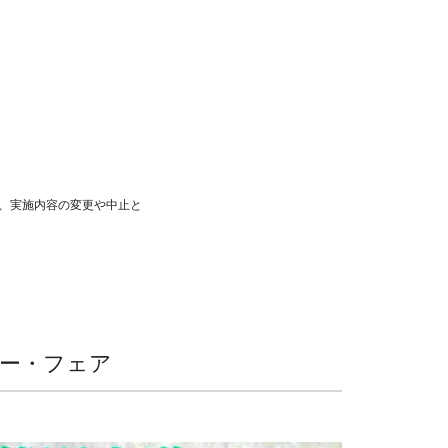
、実施内容の変更や中止と
ナー・フェア