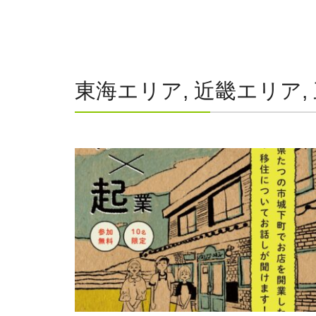
東海エリア, 近畿エリア, 