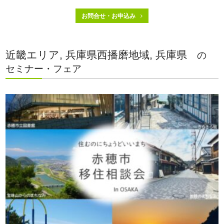
お問合せ・お申込み
近畿エリア, 兵庫県西播磨地域, 兵庫県
の
セミナー・フェア