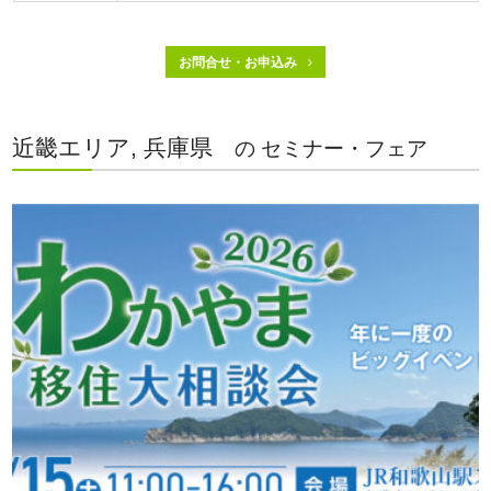
お問合せ・お申込み
近畿エリア, 兵庫県
の セミナー・フェア