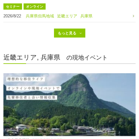
セミナー
オンライン
2026/8/22
兵庫県但馬地域
近畿エリア
兵庫県
近畿エリア, 兵庫県
の現地イベント