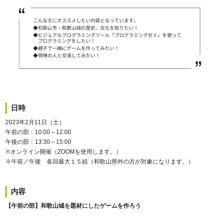
日時
2023年2月11日（土）
午前の部：10:00～12:00
午後の部：13:30～15:00
※オンライン開催（ZOOMを使用します。）
※午前／午後 各回最大１５組（和歌山県外の方が対象になります。）
内容
【午前の部】和歌山城を題材にしたゲームを作ろう