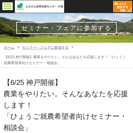
セミナー・フェアに参加する
ホーム
セミナー・フェアに参加する
【6/25 神戸開催】農業をやりたい。そんなあなたを応援します！「ひょうご
就農希望者向けセミナー・相談会」
【6/25 神戸開催】
農業をやりたい。そんなあなたを応援
します！
「ひょうご就農希望者向けセミナー・
相談会」