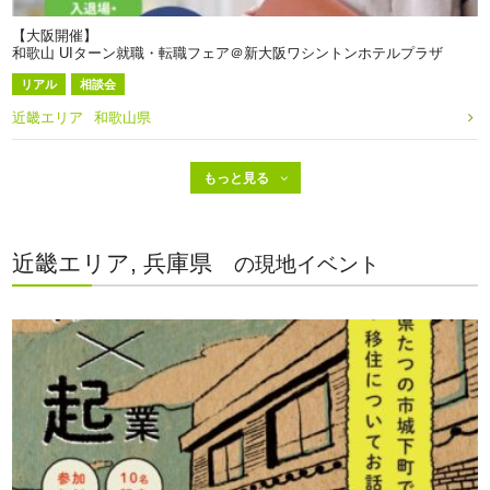
【大阪開催】
和歌山 UIターン就職・転職フェア＠新大阪ワシントンホテルプラザ
リアル
相談会
近畿エリア
和歌山県
近畿エリア, 兵庫県
の現地イベント