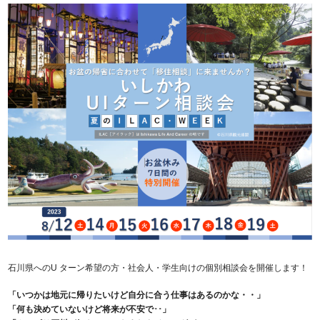
石川県へのU ターン希望の方・社会人・学生向けの個別相談会を開催します！
「いつかは地元に帰りたいけど自分に合う仕事はあるのかな・・」
「何も決めていないけど将来が不安で･･」