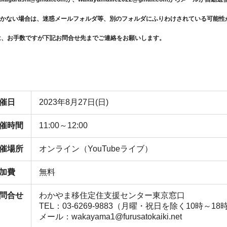
届かない場合は、迷惑メールフォルダ等、別のフォルダにふりわけされている可能性
は、お手数ですが下記お問合せ先までご連絡をお願いします。
催日
2023年8月27日(日)
催時間
11:00～12:00
催場所
オンライン（YouTubeライブ）
加費
無料
問合せ
わかやま移住定住支援センター東京窓口
TEL：03‐6269‐9883（月曜・祝日を除く10時～18
メール：wakayama1@furusatokaiki.net