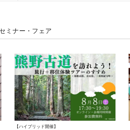
 セミナー・フェア
【ハイブリッド開催】