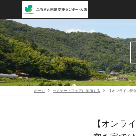
ホーム
セミナー・フェアに参加する
【オンライン開
【オンラ