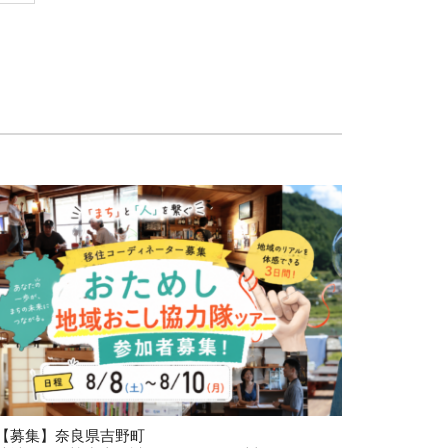
【募集】奈良県吉野町