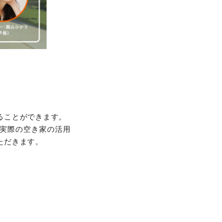
ることができます。
実際の空き家の活用
ただきます。