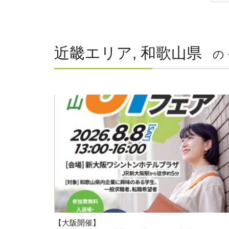
近畿エリア, 和歌山県
の
【大阪開催】