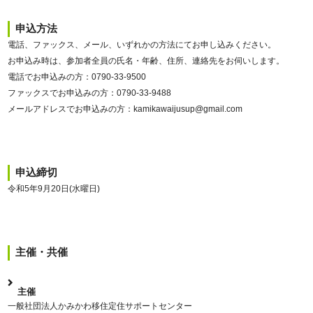
申込方法
電話、ファックス、メール、いずれかの方法にてお申し込みください。
お申込み時は、参加者全員の氏名・年齢、住所、連絡先をお伺いします。
電話でお申込みの方：0790-33-9500
ファックスでお申込みの方：0790-33-9488
メールアドレスでお申込みの方：kamikawaijusup@gmail.com
申込締切
令和5年9月20日(水曜日)
主催・共催
主催
一般社団法人かみかわ移住定住サポートセンター