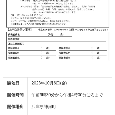
開催日
2023年10月6日(金)
開催時間
午前9時30分から午後4時00分ごろまで
開催場所
兵庫県神河町