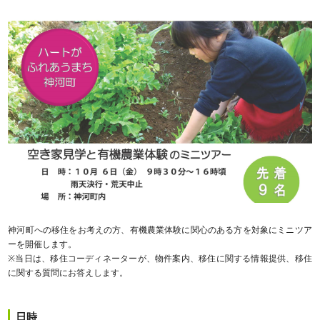
神河町への移住をお考えの方、有機農業体験に関心のある方を対象にミニツア
ーを開催します。
※当日は、移住コーディネーターが、物件案内、移住に関する情報提供、移住
に関する質問にお答えします。
日時