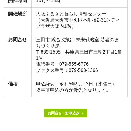
開催時間
10時～18時
開催場所
大阪ふるさと暮らし情報センター
（大阪府大阪市中央区本町橋2-31シティ
プラザ大阪内1階）
お問合せ
三田市 総合政策部 未来戦略室 若者のま
ちづくり課
〒669-1595 兵庫県三田市三輪2丁目1番
1号
電話番号：079-555-6776
ファクス番号：079-563-1366
備考
申込締切：令和5年9月13日（水曜日）
※事前申込の方が優先となります。
お問合せ・お申込み