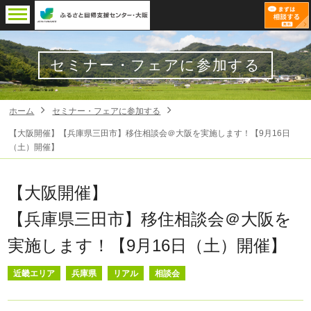
セミナー・フェアに参加する
ホーム
セミナー・フェアに参加する
【大阪開催】【兵庫県三田市】移住相談会＠大阪を実施します！【9月16日
（土）開催】
【大阪開催】
【兵庫県三田市】移住相談会＠大阪を
実施します！【9月16日（土）開催】
近畿エリア
兵庫県
リアル
相談会