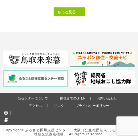
当センターについて
移住までのSTEP
お問い合わせ
アクセス
リンク
プライバシーポリシー
Copyright© ふるさと回帰支援センター・大阪（公益社団法人 ふるさと回帰・
移住交流推進機構） All rights reserved.