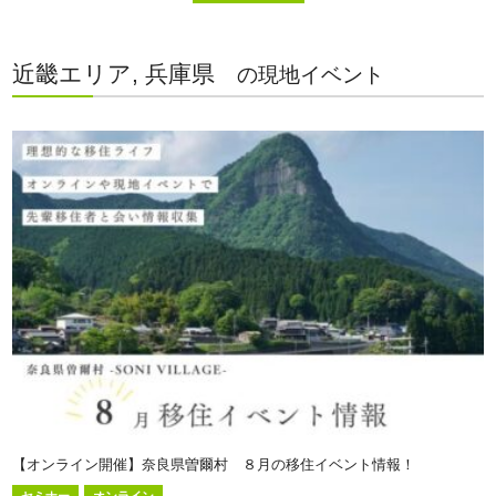
近畿エリア, 兵庫県
の現地イベント
【オンライン開催】奈良県曽爾村 ８月の移住イベント情報！
セミナー
オンライン