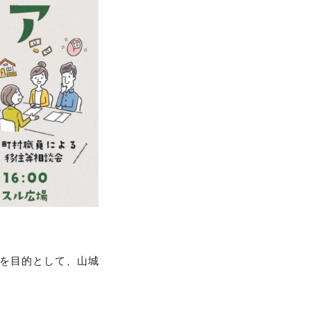
を目的として、山城