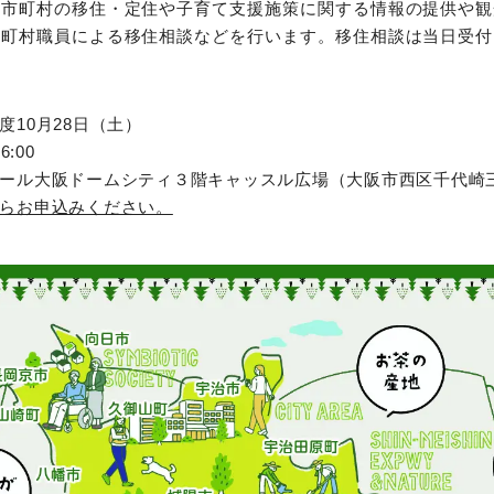
の市町村の移住・定住や子育て支援施策に関する情報の提供や観
市町村職員による移住相談などを行います。移住相談は当日受付
度10月28日（土）
:00
ール大阪ドームシティ３階キャッスル広場（大阪市西区千代崎三
らお申込みください。