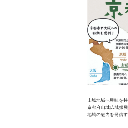
山城地域へ興味を持
京都府山城広域振
地域の魅力を発信す