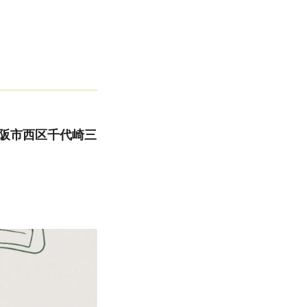
阪市西区千代崎三