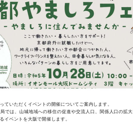
っていただくイベントの開催についてご案内します。
興局では、山城地域への移住の促進や交流人口、関係人口の拡大
るイベントを大阪で開催します。