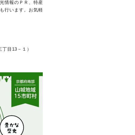
光情報のＰＲ、特産
も行います。お気軽
丁目13－１）