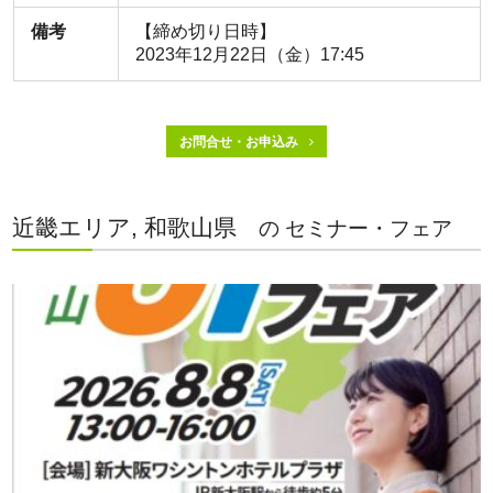
備考
【締め切り日時】
2023年12月22日（金）17:45
お問合せ・お申込み
近畿エリア, 和歌山県
の セミナー・フェア