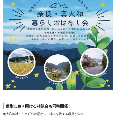
個別に色々聞ける相談会も同時開催！
奥大和地域１１市町村役場から、地域を愛する職員が集合。