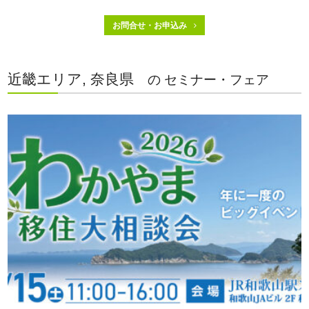
お問合せ・お申込み
近畿エリア, 奈良県
の セミナー・フェア