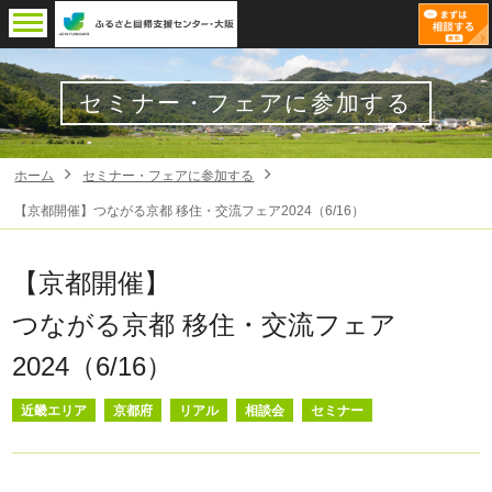
セミナー・フェアに参加する
ホーム
セミナー・フェアに参加する
【京都開催】つながる京都 移住・交流フェア2024（6/16）
【京都開催】
つながる京都 移住・交流フェア
2024（6/16）
近畿エリア
京都府
リアル
相談会
セミナー