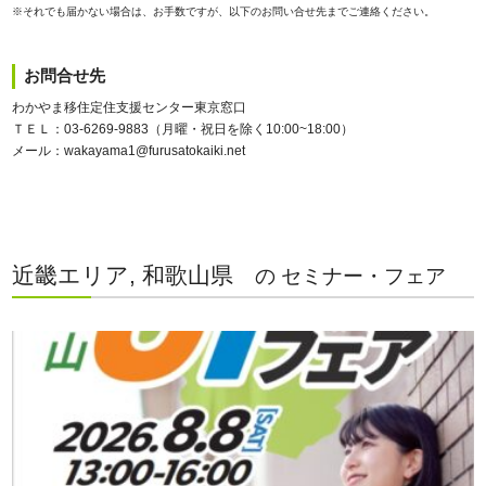
※それでも届かない場合は、お手数ですが、以下のお問い合せ先までご連絡ください。
お問合せ先
わかやま移住定住支援センター東京窓口
ＴＥＬ：03-6269-9883（月曜・祝日を除く10:00~18:00）
メール：wakayama1@furusatokaiki.net
近畿エリア, 和歌山県
の セミナー・フェア