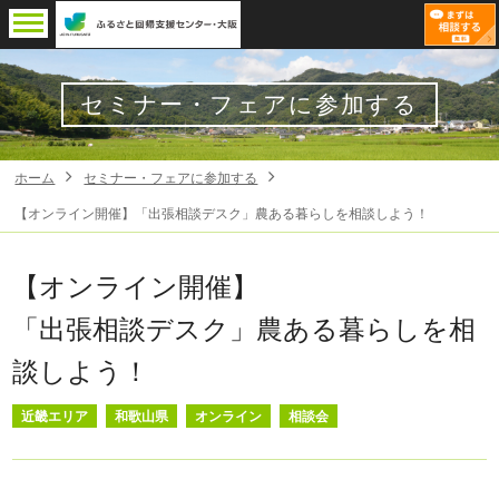
セミナー・フェアに参加する
ホーム
セミナー・フェアに参加する
【オンライン開催】「出張相談デスク」農ある暮らしを相談しよう！
【オンライン開催】
「出張相談デスク」農ある暮らしを相
談しよう！
近畿エリア
和歌山県
オンライン
相談会