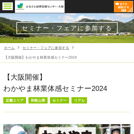
セミナー・フェアに参加する
ホーム
セミナー・フェアに参加する
【大阪開催】わかやま林業体感セミナー2024
【大阪開催】
わかやま林業体感セミナー2024
近畿エリア
和歌山県
セミナー
リアル