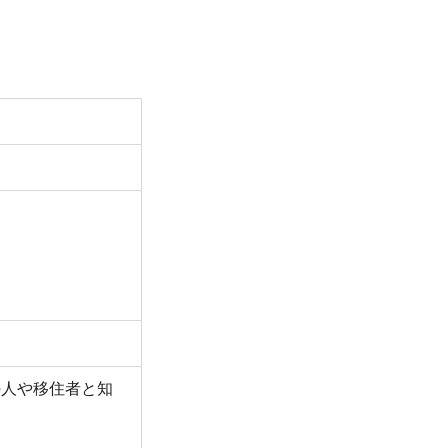
の人や移住者と知