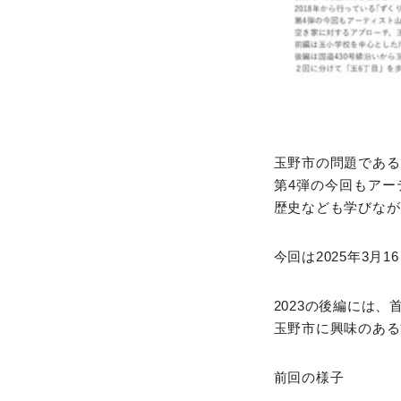
玉野市の問題である
第4弾の今回もア
歴史なども学びなが
今回は2025年3
2023の後編には
玉野市に興味のある
前回の様子