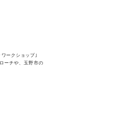
りワークショップ｣
ローチや、玉野市の