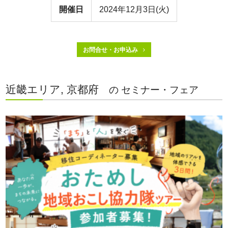
開催日
2024年12月3日(火)
お問合せ・お申込み
近畿エリア, 京都府
の セミナー・フェア