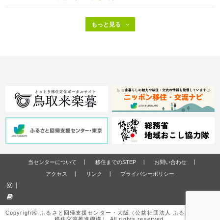
当センターについて
移住までのSTEP
お問い合わせ
アクセス
リンク
プライバシーポリシー
Copyright© ふるさと回帰支援センター・大阪（公益社団法人 ふるさと回帰・
移住交流推進機構） All rights reserved.