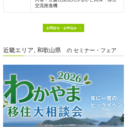
交流推進機
お問合せ・お申込み
近畿エリア, 和歌山県
の セミナー・フェア