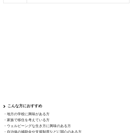
こんな方におすすめ
・地方の学校に興味がある方
・家族で移住を考えている方
・ウェルビーングな生き方に興味のある方
・自治体の補助金や支援制度などに関心のある方