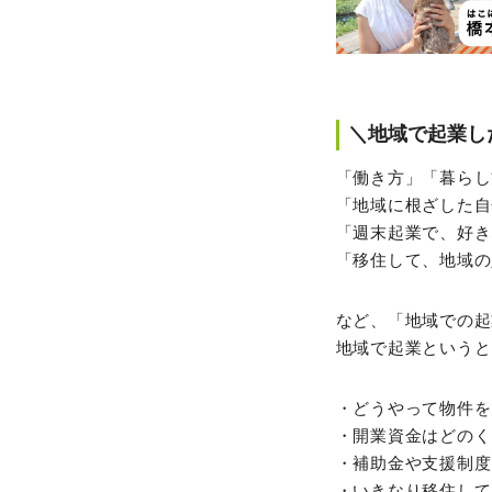
＼地域で起業し
「働き方」「暮らし
「地域に根ざした自
「週末起業で、好き
「移住して、地域の
など、「地域での起
地域で起業というと
・どうやって物件を
・開業資金はどのく
・補助金や支援制度
・いきなり移住して