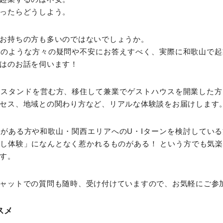
ったらどうしよう。
お持ちの方も多いのではないでしょうか。
そのような方々の疑問や不安にお答えすべく、実際に和歌山で起
はのお話を伺います！
ースタンドを営む方、移住して兼業でゲストハウスを開業した方
セス、地域との関わり方など、リアルな体験談をお届けします
がある方や和歌山・関西エリアへのU・Iターンを検討してい
し体験」になんとなく惹かれるものがある！ という方でも気
す。
ャットでの質問も随時、受け付けていますので、お気軽にご参
スメ