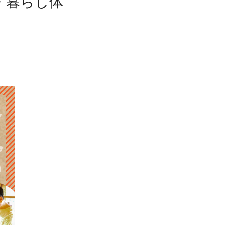
・暮らし体