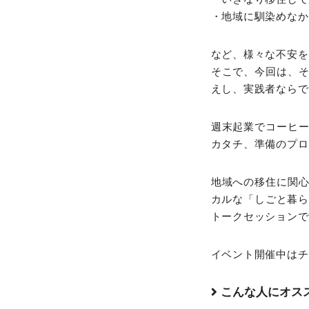
・地域に馴染めなか
など、様々な不安を
そこで、今回は、
えし、実践者ならで
週末起業でコーヒ
カタチ、準備のプロ
地域への移住に関心
カルな「しごと暮ら
トークセッションで
イベント開催中はチ
こんな人にオス