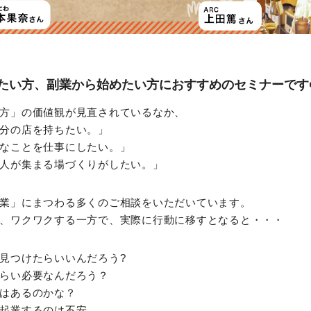
たい方、副業から始めたい方におすすめのセミナーです
方」の価値観が見直されているなか、
分の店を持ちたい。」
なことを仕事にしたい。」
人が集まる場づくりがしたい。」
業」にまつわる多くのご相談をいただいています。
、ワクワクする一方で、実際に行動に移すとなると・・・
見つけたらいいんだろう?
らい必要なんだろう？
はあるのかな？
起業するのは不安。