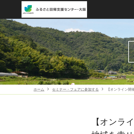
ホーム
セミナー・フェアに参加する
【オンライン開
【オンラ