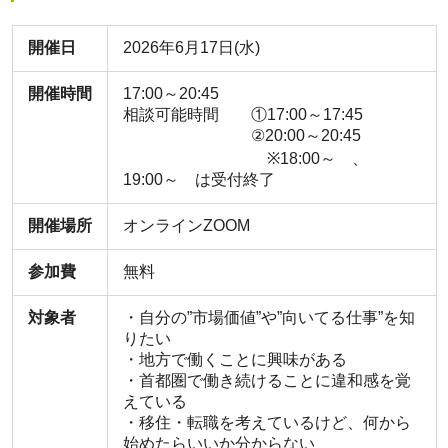
開催日
2026年6月17日(水)
開催時間
17:00～20:45
相談可能時間 ①17:00～17:45
②20:00～20:45
※18:00～ 、
19:00～ は受付終了
開催場所
オンラインZOOM
参加費
無料
対象者
・自分の”市場価値”や”向いてる仕事”を知
りたい
・地方で働くことに興味がある
・首都圏で働き続けることに違和感を覚
えている
・移住・転職を考えているけど、何から
始めたらいいか分からない