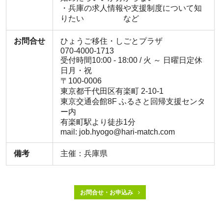
・兵庫の求人情報や支援制度について知
りたい など
お問合せ
ひょうご移住・しごとプラザ
070-4000-1713
受付時間10:00 - 18:00 / 火 ～ 日曜日定休
日月・祝
〒100-0006
東京都千代田区有楽町 2-10-1
東京交通会館8F ふるさと回帰支援センタ
ー内
有楽町駅より徒歩1分
mail: job.hyogo@hari-match.com
備考
主催：兵庫県
お問合せ・お申込み