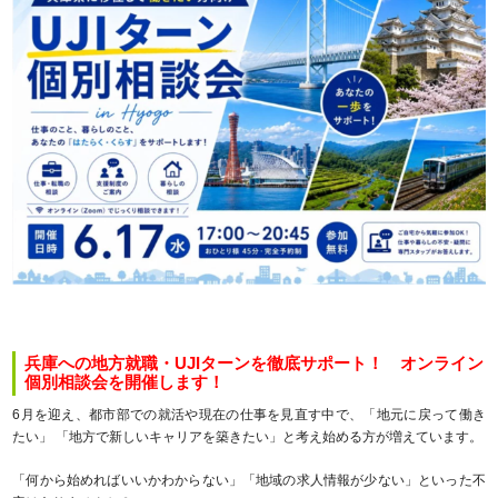
兵庫への地方就職・UJIターンを徹底サポート！ オンライン
個別相談会を開催します！
6月を迎え、都市部での就活や現在の仕事を見直す中で、「地元に戻って働き
たい」 「地方で新しいキャリアを築きたい」と考え始める方が増えています。
「何から始めればいいかわからない」「地域の求人情報が少ない」といった不