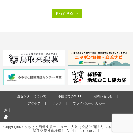
当センターについて
移住までのSTEP
お問い合わせ
アクセス
リンク
プライバシーポリシー
Copyright© ふるさと回帰支援センター・大阪（公益社団法人 ふるさと回帰・
移住交流推進機構） All rights reserved.