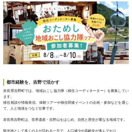
都市経験を、吉野で活かす
奈良県吉野町では、地域おこし協力隊（移住コーディネーター）を募集してい
ます。
移住相談や情報発信、体験ツアーや移住関連イベントの企画・参加などを通じ
て、人と地域をつなぐ仕事です。
奈良県吉野町は、世界遺産・吉野山をはじめ、自然と歴史が重なる地域です。
観光地として多くの人が訪れる一方で、人口減少や高齢化が進んでおり、