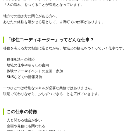
「人の流れ」をつくることが課題となっています。
地方での働き方に関心がある方へ。
あなたの経験を活かせる場として、吉野町での仕事があります。
「移住コーディネーター」ってどんな仕事？
移住を考える方の相談に応じながら、地域との接点をつくっていく仕事です。
・移住相談への対応
・地域の仕事や暮らしの案内
・体験ツアーやイベントの企画・参加
・SNSなどでの情報発信
一つひとつは特別なスキルが必要な業務ではありません。
現場で関わりながら、少しずつできることを広げていきます。
この仕事の特徴
・人と関わる機会が多い
・企画や発信にも関われる