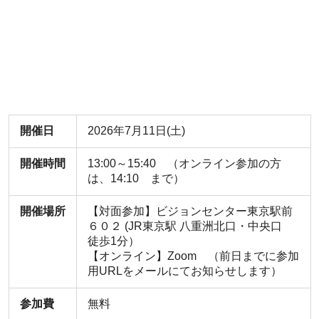
開催日
2026年7月11日(土)
開催時間
13:00～15:40 （オンライン参加の方
は、14:10 まで）
開催場所
【対面参加】ビジョンセンター東京駅前
６０２ (JR東京駅 八重洲北口・中央口
徒歩1分）
【オンライン】Zoom （前日までに参加
用URLをメールにてお知らせします）
参加費
無料