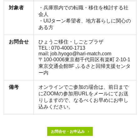
対象者
・兵庫県内での転職・移住を検討する社
会人
・UIJターン希望者、地方暮らしに関心の
ある方
お問合せ
ひょうご移住・しごとプラザ
TEL : 070-4000-1713
mail: job.hyogo@hari-match.com
〒100-0006東京都千代田区有楽町 2-10-1
東京交通会館8F ふるさと回帰支援センタ
ー内
備考
オンラインでご参加の場合は、前日まで
にZOOMの参加用URLをメールにてお送
りしますので、なるべくお早めにお申し
込みください。
お問合せ・お申込み