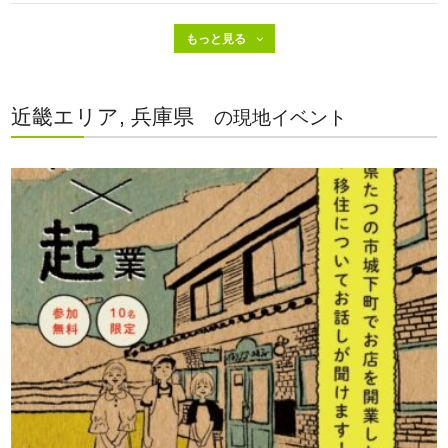
近畿エリア, 兵庫県
の現地イベント