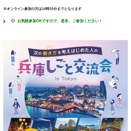
※オンライン参加の方は14時10分までとなります
◎ お気軽参加OKですので、是非、ご参加ください！