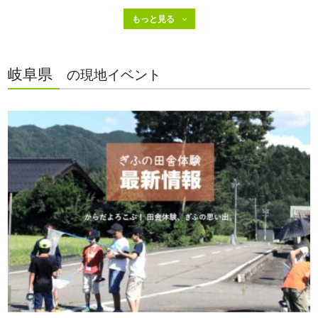
岐阜県
の現地イベント