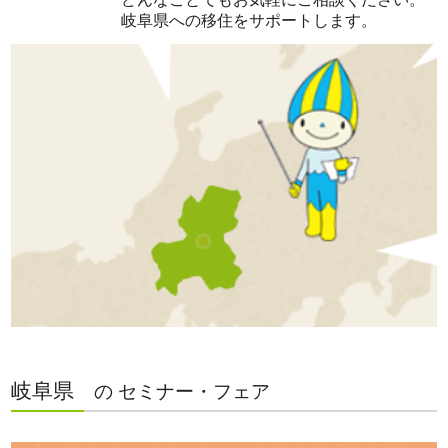
岐阜県への移住をサポートします。
岐阜県
の セミナー・フェア