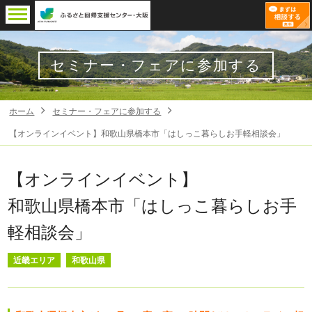
セミナー・フェアに参加する
ホーム
セミナー・フェアに参加する
【オンラインイベント】和歌山県橋本市「はしっこ暮らしお手軽相談会」
【オンラインイベント】
和歌山県橋本市「はしっこ暮らしお手
軽相談会」
近畿エリア
和歌山県