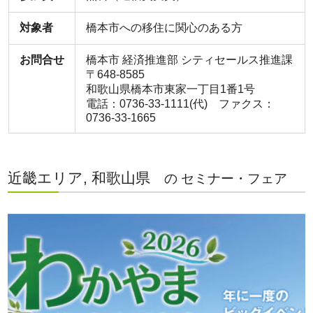
対象者
橋本市への移住に関心のある方
お問合せ
橋本市 経済推進部 シティセールス推進課
〒648-8585
和歌山県橋本市東家一丁目1番1号
電話：0736-33-1111(代) ファクス：
0736-33-1665
近畿エリア, 和歌山県
の セミナー・フェア