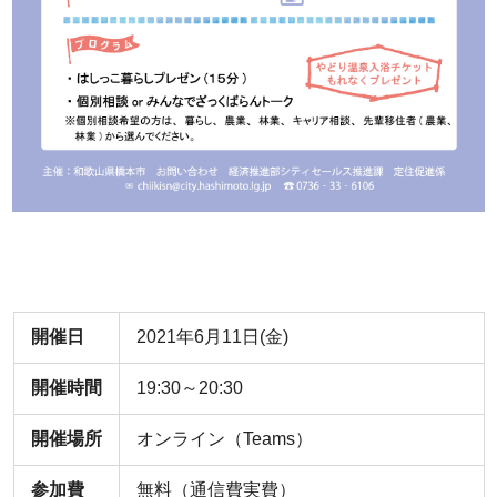
開催日
2021年6月11日(金)
開催時間
19:30～20:30
開催場所
オンライン（Teams）
参加費
無料（通信費実費）