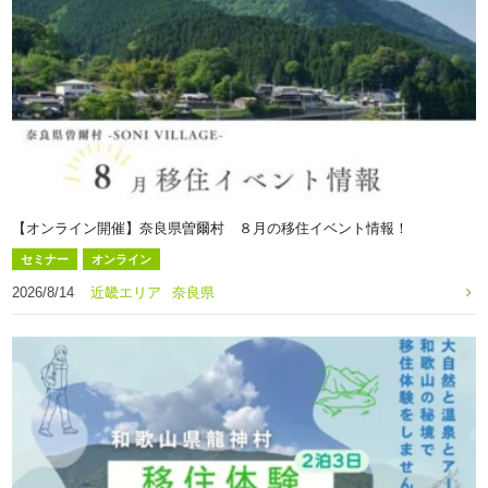
【オンライン開催】奈良県曽爾村 ８月の移住イベント情報！
セミナー
オンライン
2026/8/14
近畿エリア
奈良県