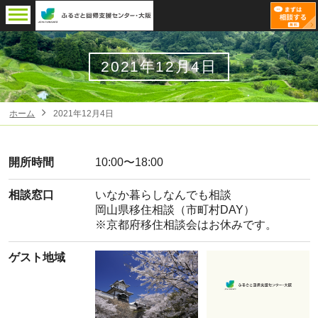
2021年12月4日
ホーム
2021年12月4日
開所時間
10:00〜18:00
相談窓口
いなか暮らしなんでも相談
岡山県移住相談（市町村DAY）
※京都府移住相談会はお休みです。
ゲスト地域