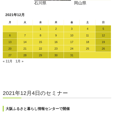
石川県
岡山県
2021年12月
月
火
水
木
金
土
日
1
2
3
4
5
6
7
8
9
10
11
12
13
14
15
16
17
18
19
20
21
22
23
24
25
26
27
28
29
30
31
« 11月
1月 »
2021年12月4日のセミナー
大阪ふるさと暮らし情報センターで開催