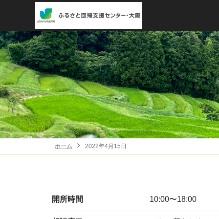
ホーム
2022年4月15日
開所時間
10:00〜18:00