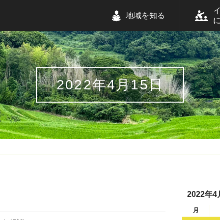
地域を知る
2022年4月15日
2022年4
月