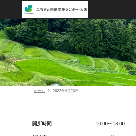
ホーム
2022年4月23日
開所時間
10:00〜18:00