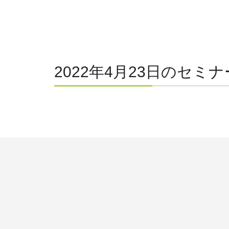
2022年4月23日のセミナ