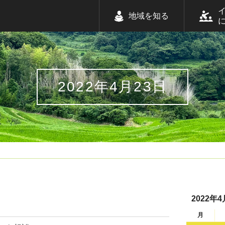
地域を知る
2022年4月23日
2022年4
月