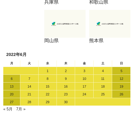
兵庫県
和歌山県
岡山県
熊本県
2022年6月
月
火
水
木
金
土
日
1
2
3
4
5
6
7
8
9
10
11
12
13
14
15
16
17
18
19
20
21
22
23
24
25
26
27
28
29
30
« 5月
7月 »