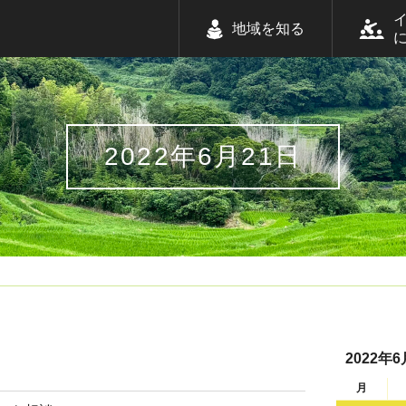
地域を知る
2022年6月21日
2022年6
月