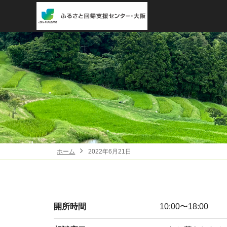
ホーム
2022年6月21日
開所時間
10:00〜18:00