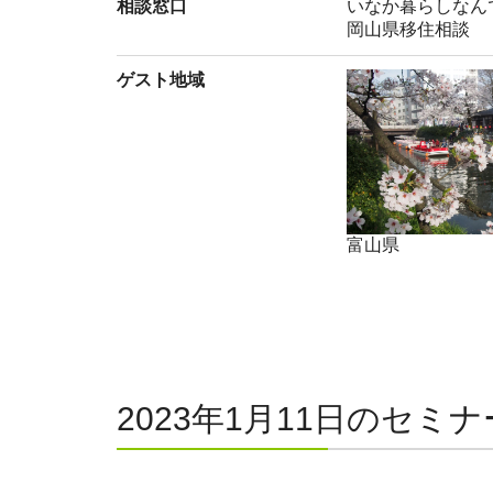
相談窓口
いなか暮らしなん
岡山県移住相談
ゲスト地域
富山県
2023年1月11日のセミナ