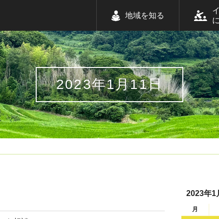
地域を知る
2023年1月11日
2023年1
月