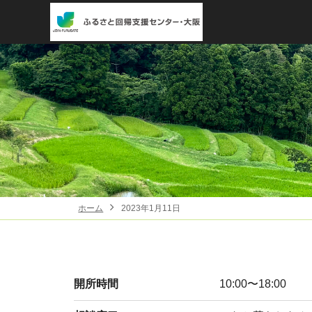
ホーム
2023年1月11日
開所時間
10:00〜18:00