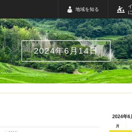
地域を知る
2024年6月14日
2024年6
月