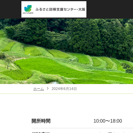
ホーム
2024年6月14日
開所時間
10:00〜18:00