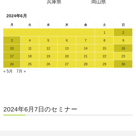
兵庫県
岡山県
2024年6月
月
火
水
木
金
土
日
1
2
3
4
5
6
7
8
9
10
11
12
13
14
15
16
17
18
19
20
21
22
23
24
25
26
27
28
29
30
« 5月
7月 »
2024年6月7日のセミナー