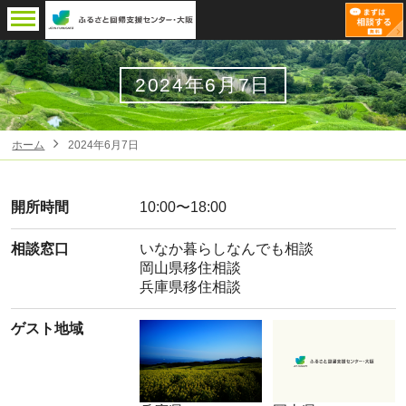
2024年6月7日
ホーム
2024年6月7日
開所時間
10:00〜18:00
相談窓口
いなか暮らしなんでも相談
岡山県移住相談
兵庫県移住相談
ゲスト地域