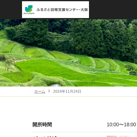
ホーム
2024年11月24日
開所時間
10:00〜18:00