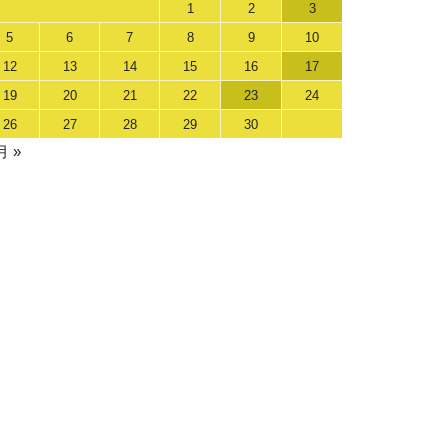
1
2
3
5
6
7
8
9
10
12
13
14
15
16
17
19
20
21
22
23
24
26
27
28
29
30
月 »