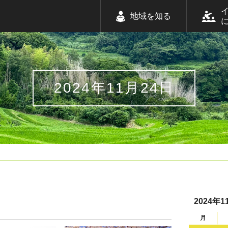
地域を知る
2024年11月24日
2024年1
月