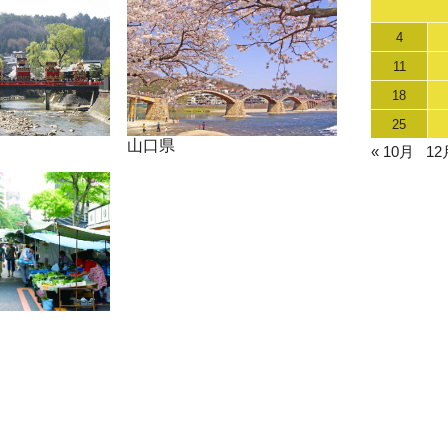
4
11
18
25
山口県
« 10月
12