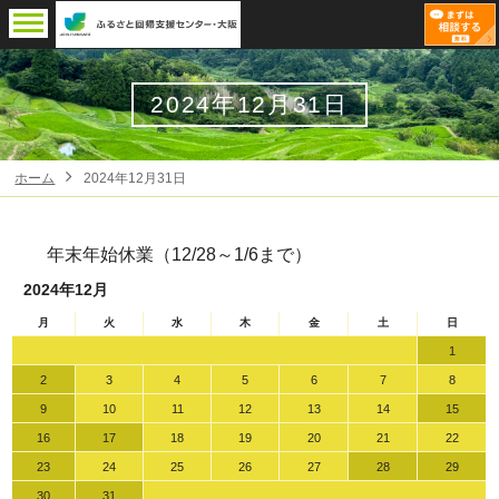
2024年12月31日
ホーム
2024年12月31日
年末年始休業（12/28～1/6まで）
2024年12月
月
火
水
木
金
土
日
1
2
3
4
5
6
7
8
9
10
11
12
13
14
15
16
17
18
19
20
21
22
23
24
25
26
27
28
29
30
31