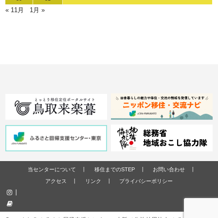
« 11月
1月 »
当センターについて
移住までのSTEP
お問い合わせ
アクセス
リンク
プライバシーポリシー