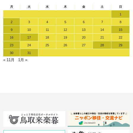
月
火
水
木
金
土
日
1
2
3
4
5
6
7
8
9
10
11
12
13
14
15
16
17
18
19
20
21
22
23
24
25
26
27
28
29
30
31
« 11月
1月 »