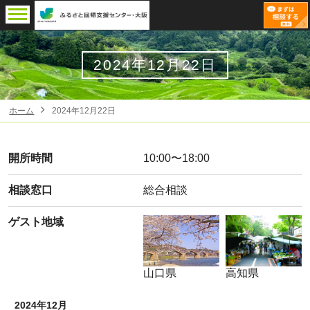
2024年12月22日
ホーム
2024年12月22日
開所時間
10:00〜18:00
相談窓口
総合相談
ゲスト地域
山口県
高知県
2024年12月