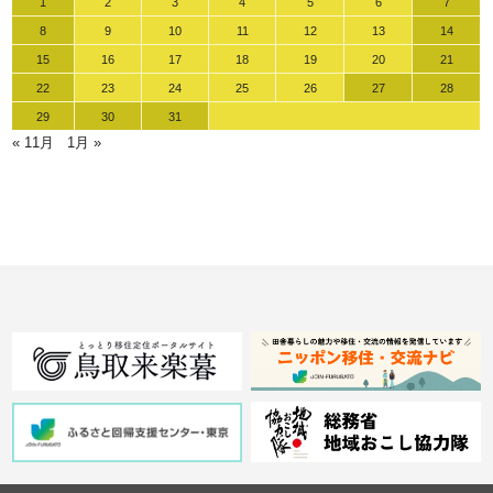
1
2
3
4
5
6
7
8
9
10
11
12
13
14
15
16
17
18
19
20
21
22
23
24
25
26
27
28
29
30
31
« 11月
1月 »