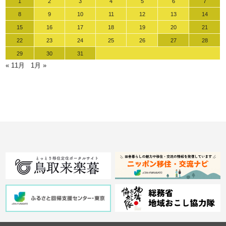
1
2
3
4
5
6
7
8
9
10
11
12
13
14
15
16
17
18
19
20
21
22
23
24
25
26
27
28
29
30
31
« 11月
1月 »