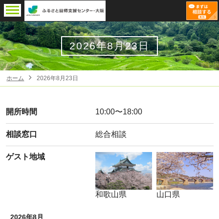
2026年8月23日
ホーム
2026年8月23日
開所時間
10:00〜18:00
相談窓口
総合相談
ゲスト地域
和歌山県
山口県
2026年8月