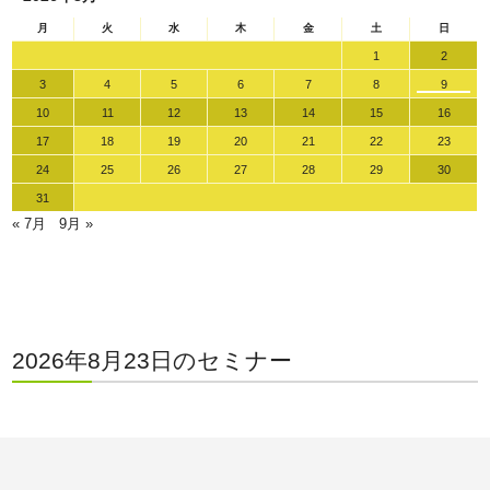
月
火
水
木
金
土
日
1
2
3
4
5
6
7
8
9
10
11
12
13
14
15
16
17
18
19
20
21
22
23
24
25
26
27
28
29
30
31
« 7月
9月 »
2026年8月23日のセミナー