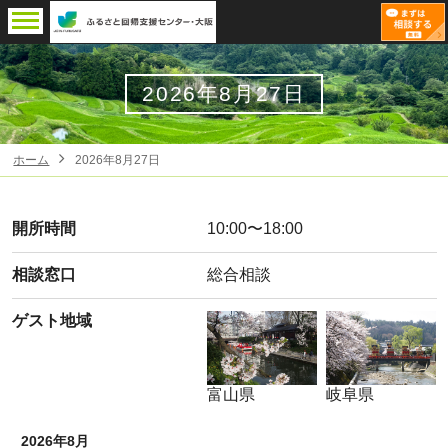
2026年8月27日
ホーム
2026年8月27日
開所時間
10:00〜18:00
相談窓口
総合相談
ゲスト地域
富山県
岐阜県
2026年8月