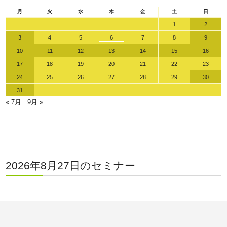
月
火
水
木
金
土
日
1
2
3
4
5
6
7
8
9
10
11
12
13
14
15
16
17
18
19
20
21
22
23
24
25
26
27
28
29
30
31
« 7月
9月 »
2026年8月27日のセミナー