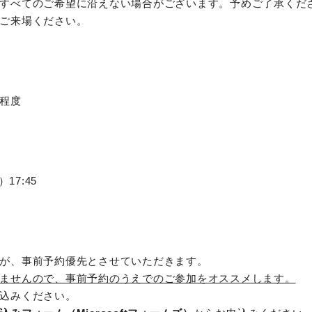
すべてのご希望に沿えない場合がございます。予めご了承くだ
ご来場ください。
程度
17:45
が、事前予約優先とさせていただきます。
ませんので、事前予約のうえでのご参加をオススメします。
込みください。