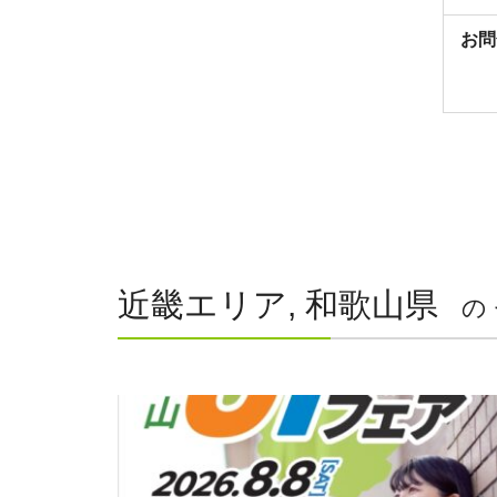
お問
近畿エリア, 和歌山県
の